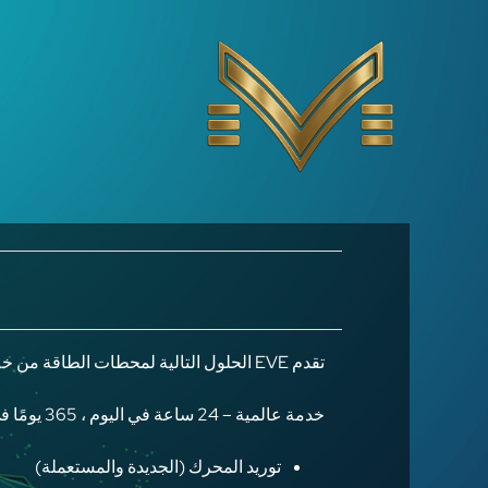
Ski
t
conten
تقدم EVE الحلول التالية لمحطات الطاقة من خلال شبكتها العالمية وعلاقتها الجيدة مع الشركات والشركاء الرائدين في العالم.
خدمة عالمية – 24 ساعة في اليوم ، 365 يومًا في السنة
توريد المحرك (الجديدة والمستعملة)