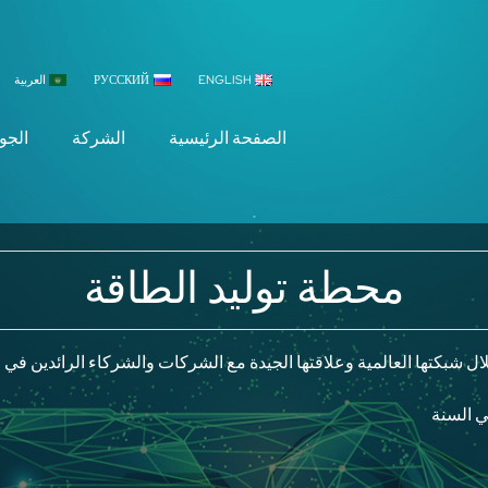
ENGLISH
РУССКИЙ
العربية
الصفحة الرئيسية
الشركة
الجو
محطة توليد الطاقة