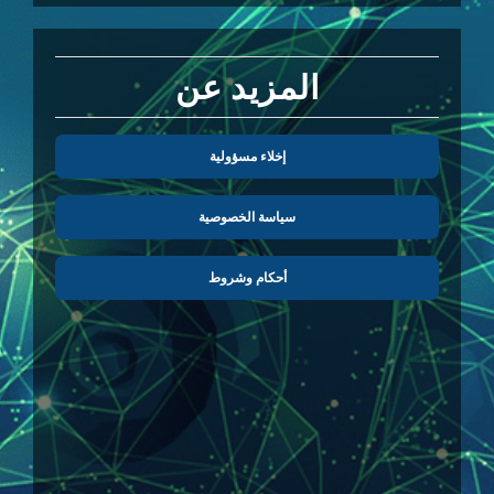
المزيد عن
إخلاء مسؤولية
سياسة الخصوصية
أحكام وشروط