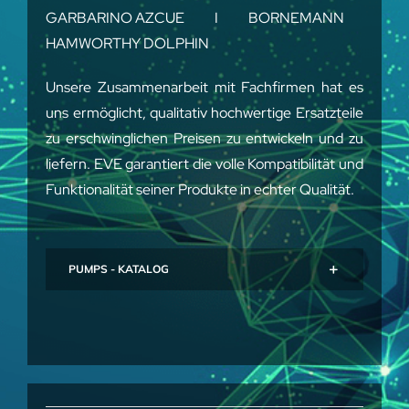
GARBARINO AZCUE I BORNEMANN
HAMWORTHY DOLPHIN
Unsere Zusammenarbeit mit Fachfirmen hat es
uns ermöglicht, qualitativ hochwertige Ersatzteile
zu erschwinglichen Preisen zu entwickeln und zu
liefern. EVE garantiert die volle Kompatibilität und
Funktionalität seiner Produkte in echter Qualität.
PUMPS - KATALOG