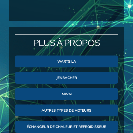
PLUS À PROPOS
WARTSILA
JENBACHER
MWM
AUTRES TYPES DE MOTEURS
ÉCHANGEUR DE CHALEUR ET REFROIDISSEUR