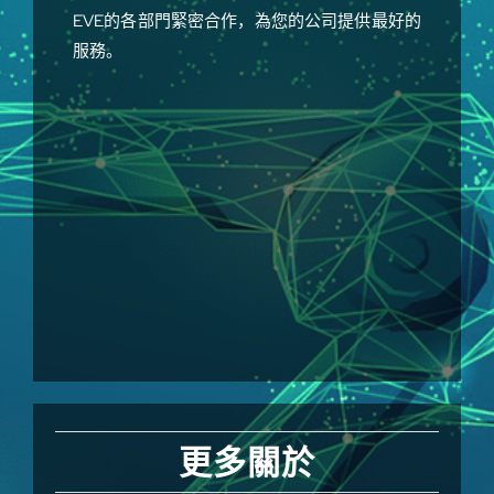
EVE的各部門緊密合作，為您的公司提供最好的
服務。
更多關於