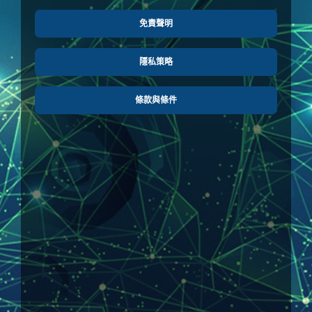
免責聲明
隱私策略
條款與條件