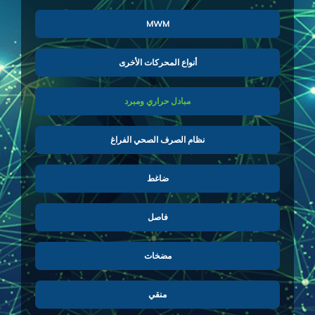
MWM
أنواع المحركات الأخرى
مبادل حراري ومبرد
نظام الصرف الصحي الفراغ
ضاغط
فاصل
مضخات
منقي