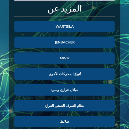
المزيد عن
WARTSILA
JENBACHER
MWM
أنواع المحركات الأخرى
مبادل حراري ومبرد
نظام الصرف الصحي الفراغ
ضاغط