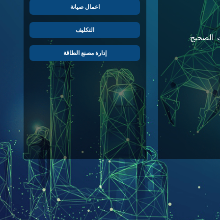
اعمال صيانة
التكليف
ى التثبيت الصحيح
إدارة مصنع الطاقة