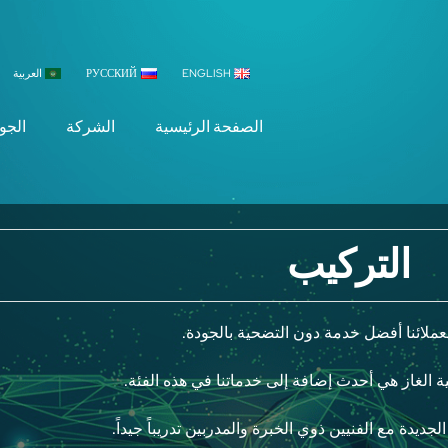
ENGLISH
РУССКИЙ
العربية
الصفحة الرئيسية
الشركة
الجو
التركيب
 لعملائنا أفضل خدمة دون التضحية بالجودة.
ديدة مع الفنيين ذوي الخبرة والمدربين تدريباً جيداً.